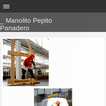
_ Manolito Pepito
Panadero