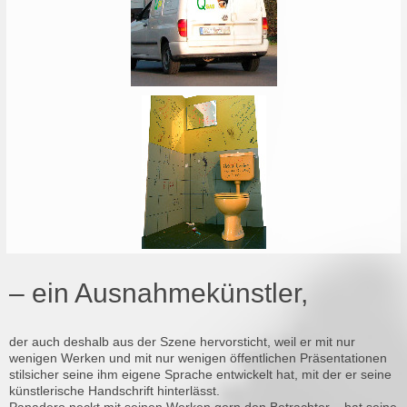
– ein Ausnahmekünstler,
der auch deshalb aus der Szene hervorsticht, weil er mit nur
wenigen Werken und mit nur wenigen öffentlichen Präsentationen
stilsicher seine ihm eigene Sprache entwickelt hat, mit der er seine
künstlerische Handschrift hinterlässt.